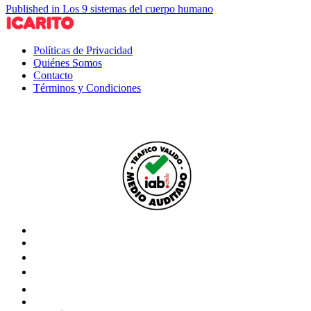
Published in Los 9 sistemas del cuerpo humano
Políticas de Privacidad
Quiénes Somos
Contacto
Términos y Condiciones