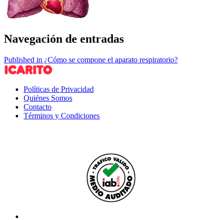
Navegación de entradas
Published in ¿Cómo se compone el aparato respiratorio?
Políticas de Privacidad
Quiénes Somos
Contacto
Términos y Condiciones