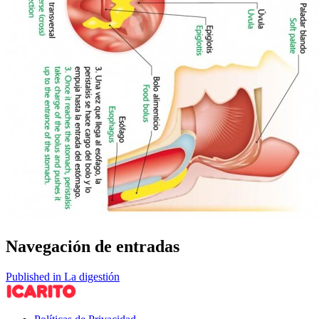
Navegación de entradas
Published in La digestión