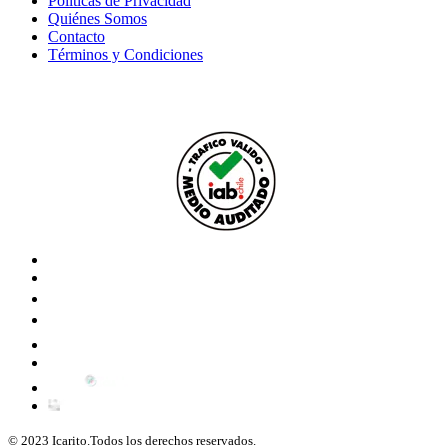
Políticas de Privacidad
Quiénes Somos
Contacto
Términos y Condiciones
© 2023 Icarito.Todos los derechos reservados.