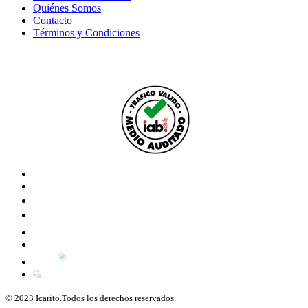
Quiénes Somos
Contacto
Términos y Condiciones
© 2023 Icarito.Todos los derechos reservados.