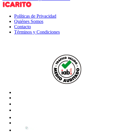
Políticas de Privacidad
Quiénes Somos
Contacto
Términos y Condiciones