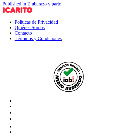
Published in Embarazo y parto
Políticas de Privacidad
Quiénes Somos
Contacto
Términos y Condiciones