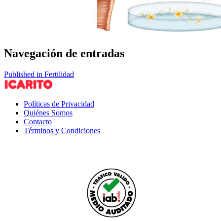
Navegación de entradas
Published in Fertilidad
Políticas de Privacidad
Quiénes Somos
Contacto
Términos y Condiciones