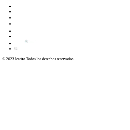
© 2023 Icarito.Todos los derechos reservados.