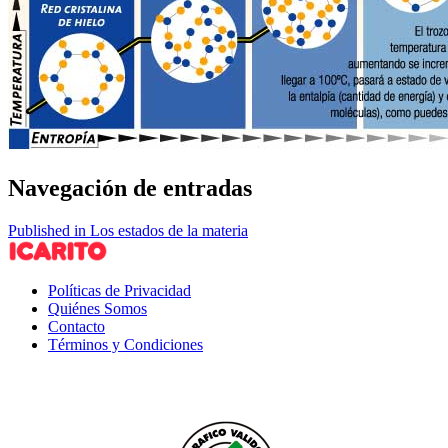
Navegación de entradas
Published in Los estados de la materia
Políticas de Privacidad
Quiénes Somos
Contacto
Términos y Condiciones