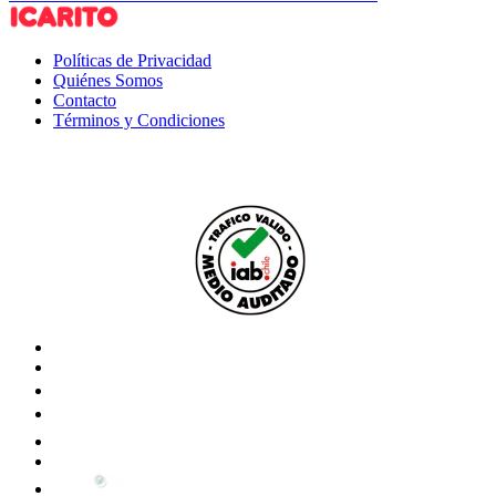
Políticas de Privacidad
Quiénes Somos
Contacto
Términos y Condiciones