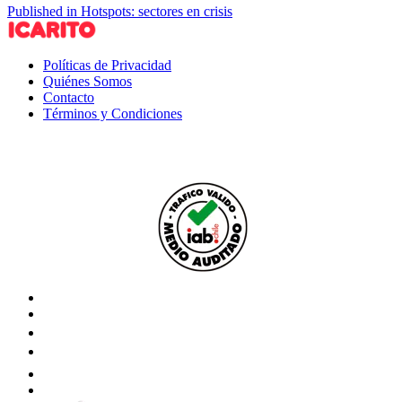
Published in Hotspots: sectores en crisis
Políticas de Privacidad
Quiénes Somos
Contacto
Términos y Condiciones