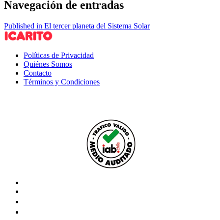
Navegación de entradas
Published in El tercer planeta del Sistema Solar
Políticas de Privacidad
Quiénes Somos
Contacto
Términos y Condiciones