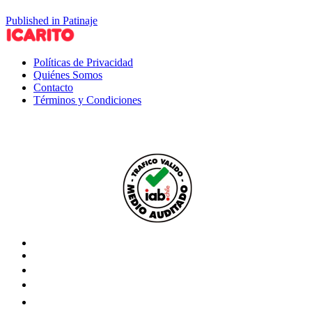
Published in Patinaje
Políticas de Privacidad
Quiénes Somos
Contacto
Términos y Condiciones