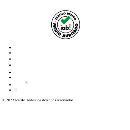
© 2023 Icarito.Todos los derechos reservados.