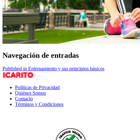
Navegación de entradas
Published in Entrenamiento y sus principios básicos
Políticas de Privacidad
Quiénes Somos
Contacto
Términos y Condiciones