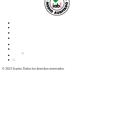
© 2023 Icarito.Todos los derechos reservados.