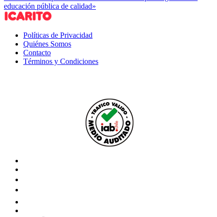
educación pública de calidad»
Políticas de Privacidad
Quiénes Somos
Contacto
Términos y Condiciones