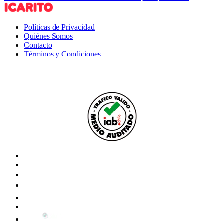
Políticas de Privacidad
Quiénes Somos
Contacto
Términos y Condiciones