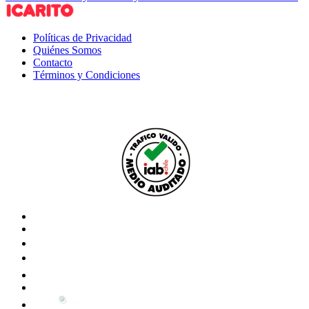
Políticas de Privacidad
Quiénes Somos
Contacto
Términos y Condiciones