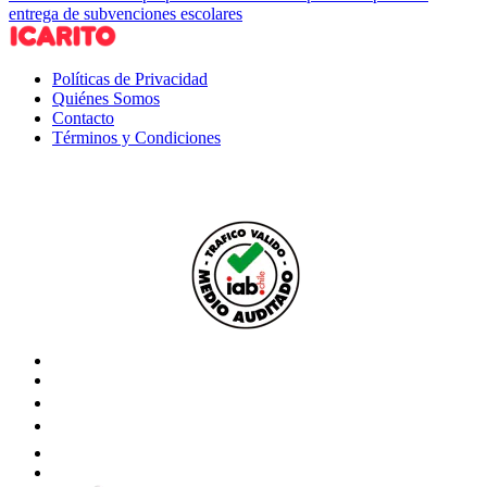
entrega de subvenciones escolares
Políticas de Privacidad
Quiénes Somos
Contacto
Términos y Condiciones