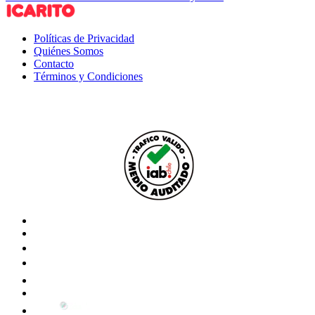
Políticas de Privacidad
Quiénes Somos
Contacto
Términos y Condiciones