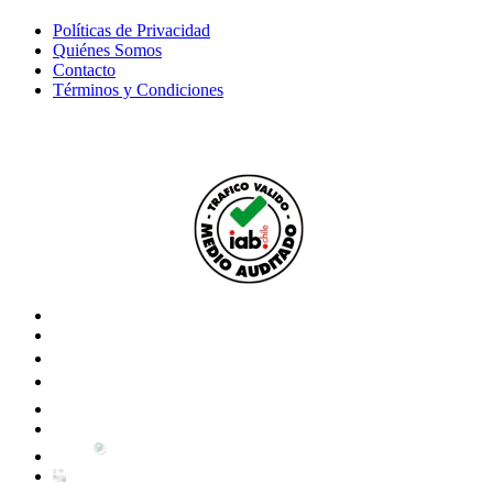
Políticas de Privacidad
Quiénes Somos
Contacto
Términos y Condiciones