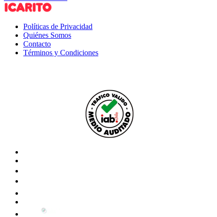
Políticas de Privacidad
Quiénes Somos
Contacto
Términos y Condiciones