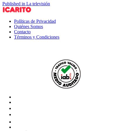
Published in La televisión
Políticas de Privacidad
Quiénes Somos
Contacto
Términos y Condiciones