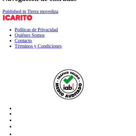
Published in Tierra movediza
Políticas de Privacidad
Quiénes Somos
Contacto
Términos y Condiciones