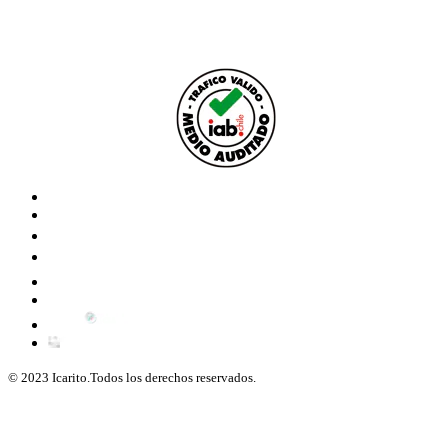
© 2023 Icarito.Todos los derechos reservados.