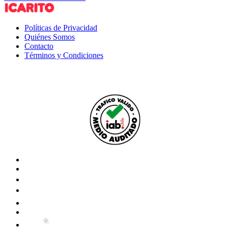
Políticas de Privacidad
Quiénes Somos
Contacto
Términos y Condiciones