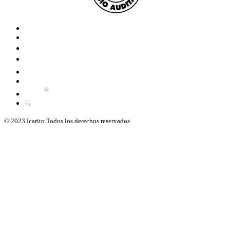
© 2023 Icarito.Todos los derechos reservados.