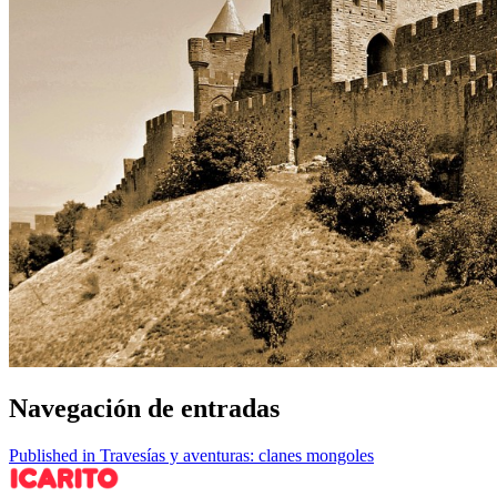
Navegación de entradas
Published in Travesías y aventuras: clanes mongoles