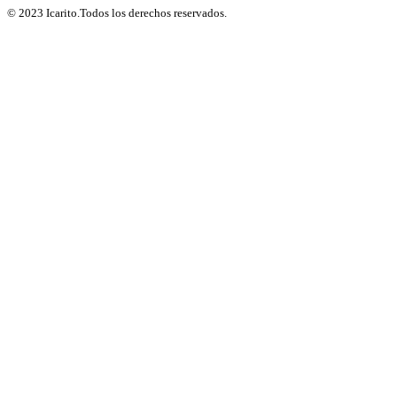
© 2023 Icarito.Todos los derechos reservados.