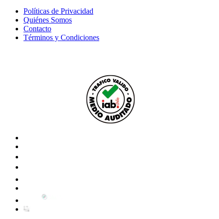
Políticas de Privacidad
Quiénes Somos
Contacto
Términos y Condiciones