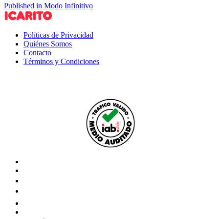
Published in Modo Infinitivo
Políticas de Privacidad
Quiénes Somos
Contacto
Términos y Condiciones