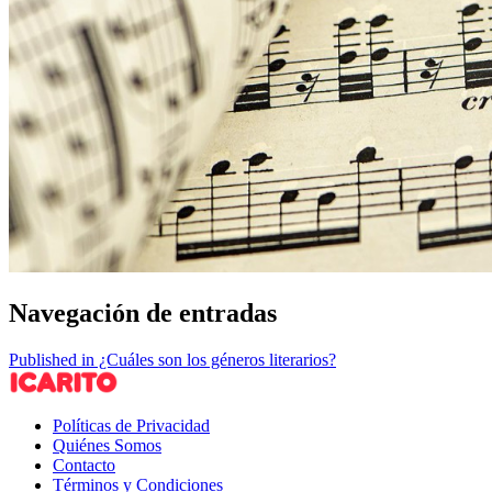
Navegación de entradas
Published in ¿Cuáles son los géneros literarios?
Políticas de Privacidad
Quiénes Somos
Contacto
Términos y Condiciones