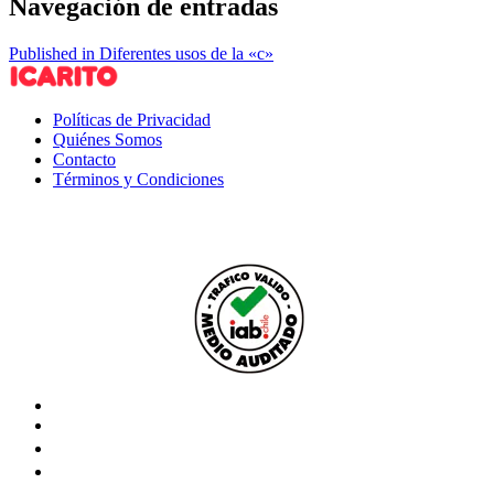
Navegación de entradas
Published in Diferentes usos de la «c»
Políticas de Privacidad
Quiénes Somos
Contacto
Términos y Condiciones