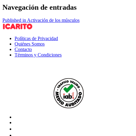
Navegación de entradas
Published in Activación de los músculos
Políticas de Privacidad
Quiénes Somos
Contacto
Términos y Condiciones