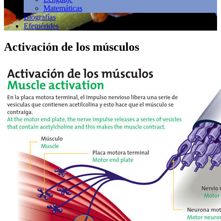
Matemáticas
Biografías
Efemérides
Activación de los músculos