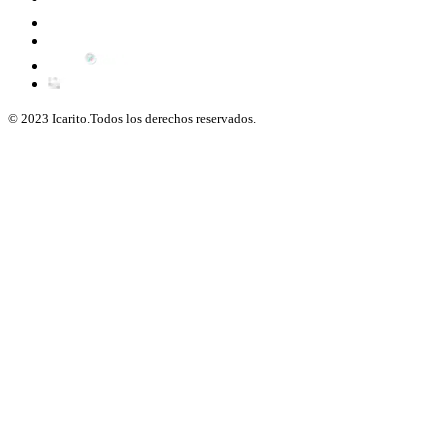
© 2023 Icarito.Todos los derechos reservados.