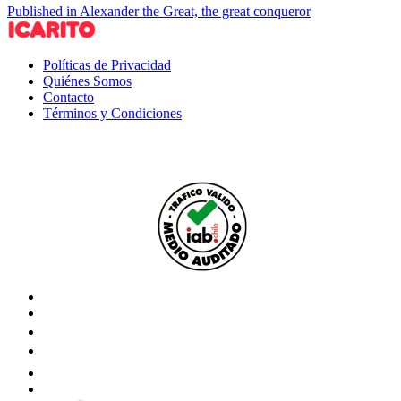
Published in Alexander the Great, the great conqueror
Políticas de Privacidad
Quiénes Somos
Contacto
Términos y Condiciones