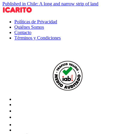
Published in Chile: A long and narrow strip of land
Políticas de Privacidad
Quiénes Somos
Contacto
Términos y Condiciones