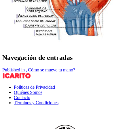
Navegación de entradas
Published in ¿Cómo se mueve tu mano?
Políticas de Privacidad
Quiénes Somos
Contacto
Términos y Condiciones