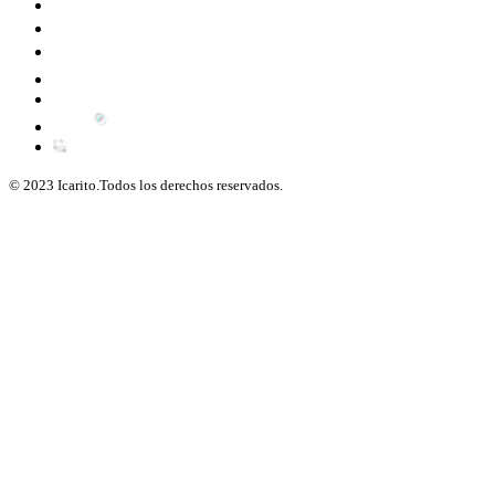
© 2023 Icarito.Todos los derechos reservados.