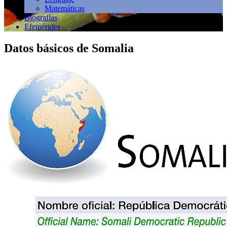
Matemáticas
Biografías
Efemérides
Datos básicos de Somalia