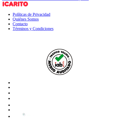
Políticas de Privacidad
Quiénes Somos
Contacto
Términos y Condiciones