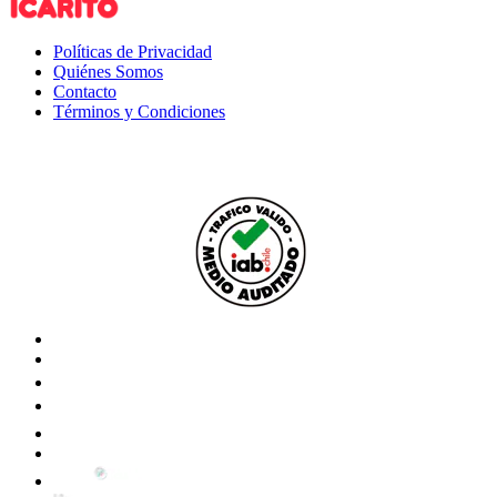
Políticas de Privacidad
Quiénes Somos
Contacto
Términos y Condiciones