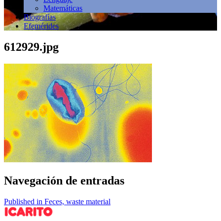
Matemáticas
Biografías
Efemérides
612929.jpg
Navegación de entradas
Published in Feces, waste material