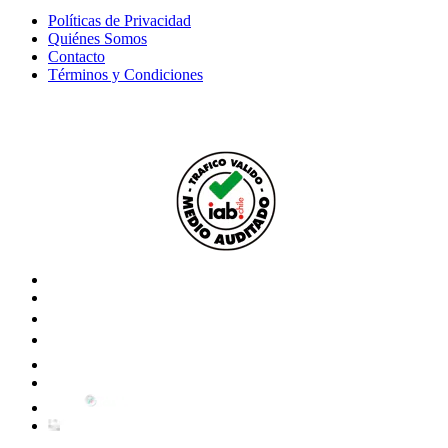
Políticas de Privacidad
Quiénes Somos
Contacto
Términos y Condiciones