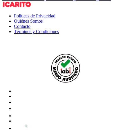
Políticas de Privacidad
Quiénes Somos
Contacto
Términos y Condiciones