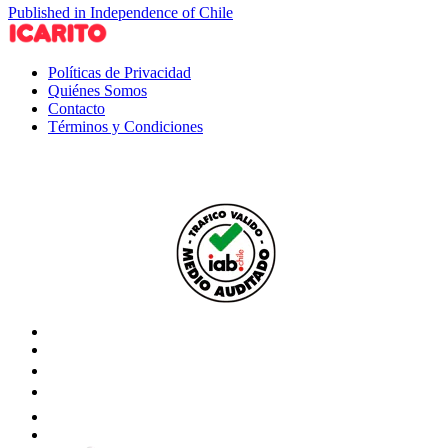
Published in Independence of Chile
Políticas de Privacidad
Quiénes Somos
Contacto
Términos y Condiciones