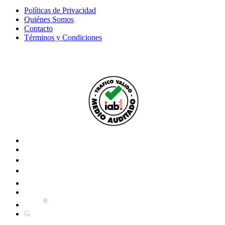
Políticas de Privacidad
Quiénes Somos
Contacto
Términos y Condiciones