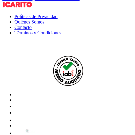
Políticas de Privacidad
Quiénes Somos
Contacto
Términos y Condiciones