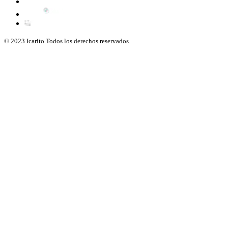
© 2023 Icarito.Todos los derechos reservados.