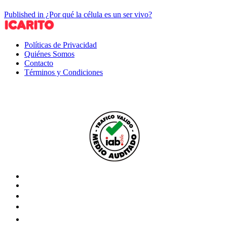
Published in ¿Por qué la célula es un ser vivo?
Políticas de Privacidad
Quiénes Somos
Contacto
Términos y Condiciones