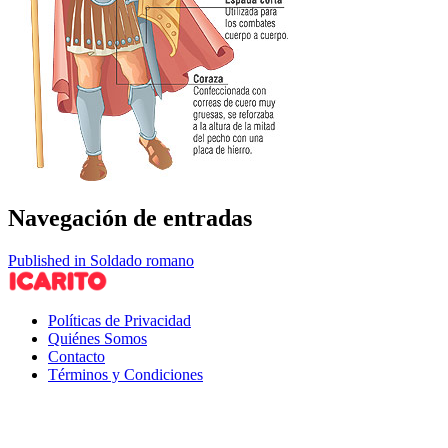
Navegación de entradas
Published in Soldado romano
Políticas de Privacidad
Quiénes Somos
Contacto
Términos y Condiciones