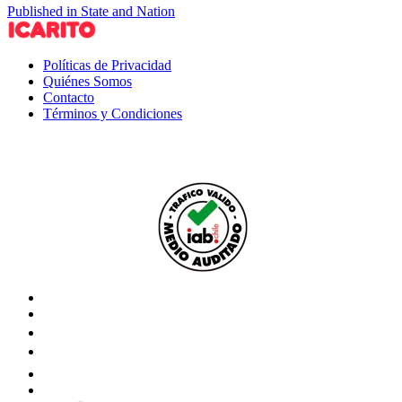
Published in State and Nation
Políticas de Privacidad
Quiénes Somos
Contacto
Términos y Condiciones