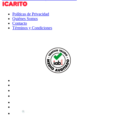
Políticas de Privacidad
Quiénes Somos
Contacto
Términos y Condiciones