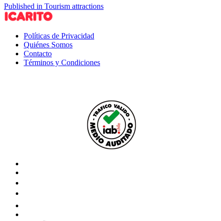
Published in Tourism attractions
Políticas de Privacidad
Quiénes Somos
Contacto
Términos y Condiciones