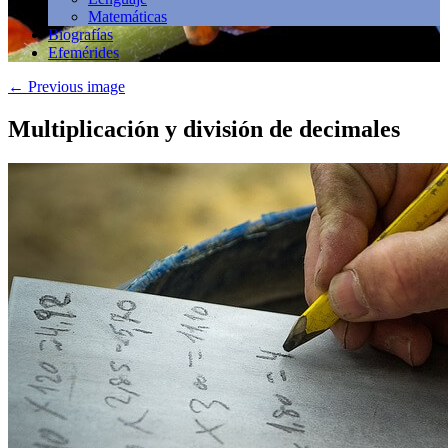
Matemáticas
Biografías
Efemérides
←
Previous image
Multiplicación y división de decimales