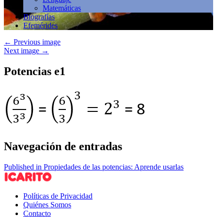
Matemáticas
Biografías
Efemérides
←
Previous image
Next image
→
Potencias e1
Navegación de entradas
Published in Propiedades de las potencias: Aprende usarlas
Políticas de Privacidad
Quiénes Somos
Contacto