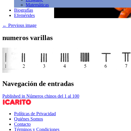
Matemáticas
Biografías
Efemérides
←
Previous image
numeros varillas
Navegación de entradas
Published in Números chinos del 1 al 100
Políticas de Privacidad
Quiénes Somos
Contacto
Términos y Condiciones